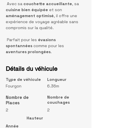
 Avec sa 
couchette accueillante
, sa 
cuisine bien équipée
 et son 
aménagement optimisé
, il offre une 
expérience de voyage agréable sans 
compromis sur la qualité.
 Parfait pour les 
évasions 
spontannées
 comme pour les 
aventures prolongées
.
Détails du véhicule
Type de véhicule
Longueur
Fourgon
6.36m
Nombre de
Nombre de
couchages
Places
2
2
Hauteur
Année