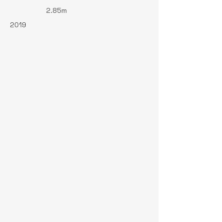
2.85m
2019