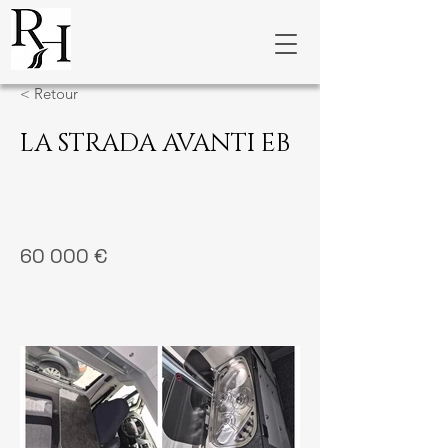
< Retour
LA STRADA AVANTI EB
60 000 €